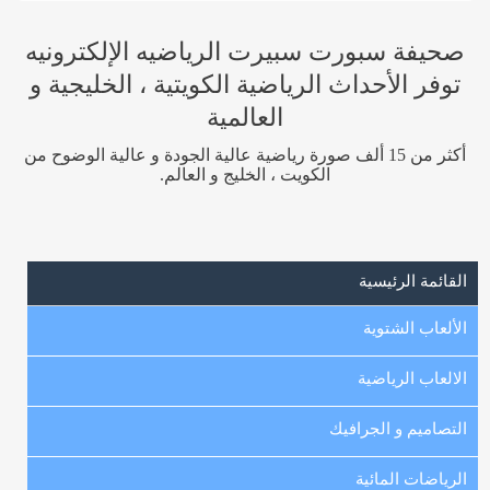
صحيفة سبورت سبيرت الرياضيه الإلكترونيه
توفر الأحداث الرياضية الكويتية ، الخليجية و
العالمية
أكثر من 15 ألف صورة رياضية عالية الجودة و عالية الوضوح من
الكويت ، الخليج و العالم.
القائمة الرئيسية
الألعاب الشتوية
الالعاب الرياضية
التصاميم و الجرافيك
الرياضات المائية