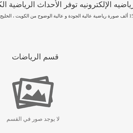
 الإلكترونيه توفر الأحداث الرياضية الكوي
قسم الرياضات
لا يوجد صور في القسم