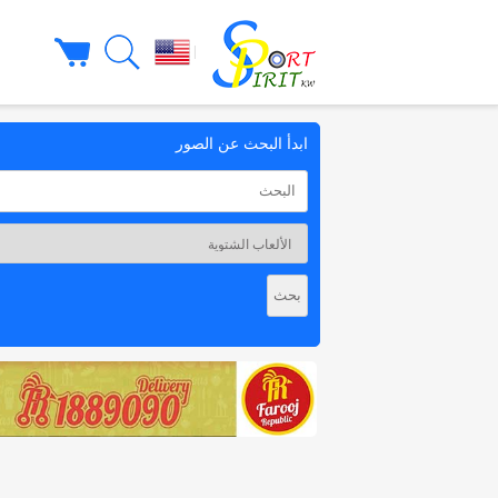
|
ابدأ البحث عن الصور