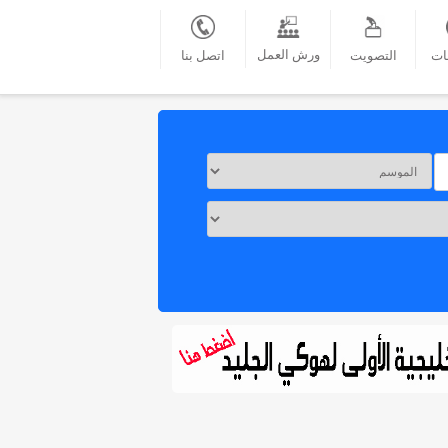
ورش العمل
ات
التصويت
اتصل بنا