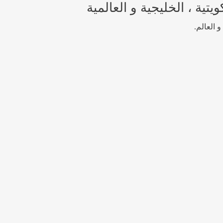
تية ، الخليجية و العالمية