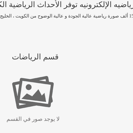
 الإلكترونيه توفر الأحداث الرياضية الكوي
قسم الرياضات
لا يوجد صور في القسم