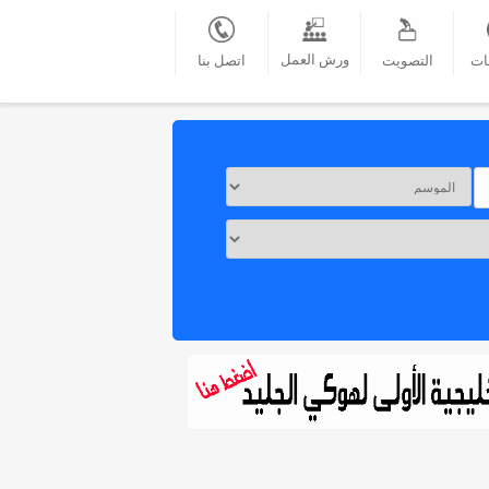
ورش العمل
ات
التصويت
اتصل بنا