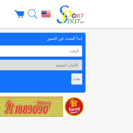
|
ابدأ البحث عن الصور