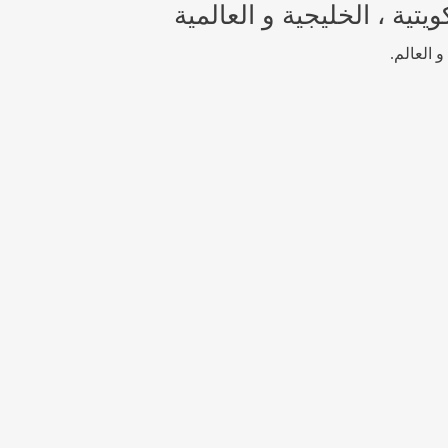
تية ، الخليجية و العالمية