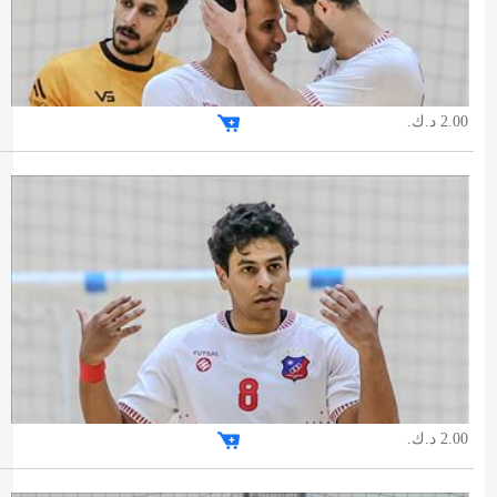
2.00 د.ك.
2.00 د.ك.