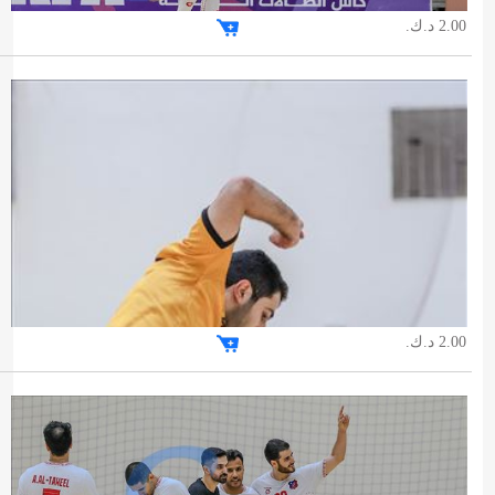
2.00 د.ك.
2.00 د.ك.