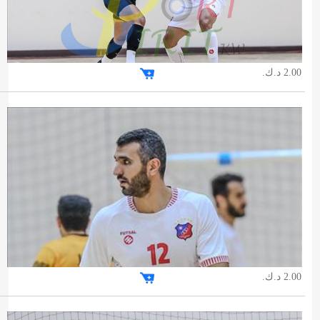
2.00 د.ك.
2.00 د.ك.