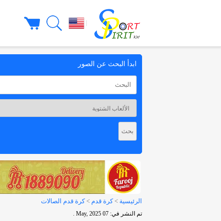
|
ابدأ البحث عن الصور
الرئيسية
>
كرة قدم
>
كرة قدم الصالات
تم النشر في: 07 May, 2025 .