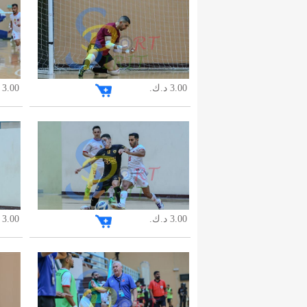
3.00 د.ك.
3.00 د.ك.
3.00 د.ك.
3.00 د.ك.