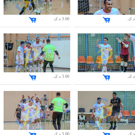
3.00 د.ك.
3.00 د.ك.
3.00 د.ك.