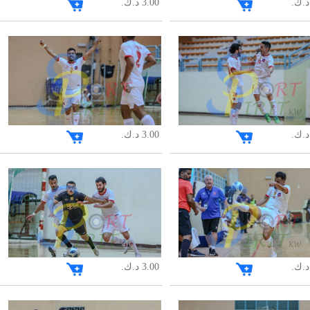
3.00 د.ك.
3.00 د.ك.
3.00 د.ك.