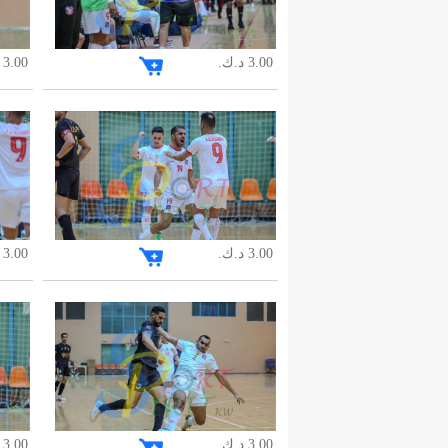
3.00 د.ك.
3.00 د.ك.
3.00 د.ك.
3.00 د.ك.
3.00 د.ك.
3.00 د.ك.