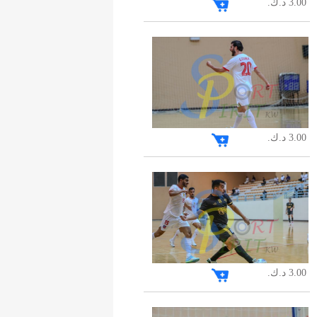
3.00 د.ك.
3.00 د.ك.
3.00 د.ك.