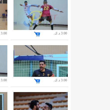
3.00 د.ك.
3.00 د.ك.
3.00 د.ك.
3.00 د.ك.