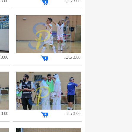
3.00 د.ك.
3.00 د.ك.
3.00 د.ك.
3.00 د.ك.
3.00 د.ك.
3.00 د.ك.