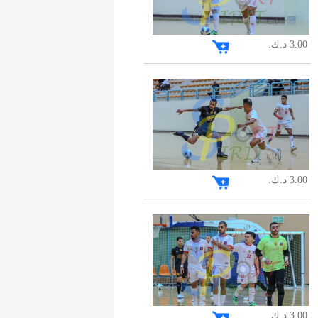
3.00 د.ك.
3.00 د.ك.
3.00 د.ك.