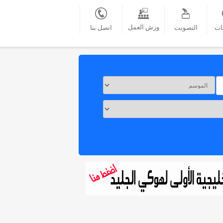
ورش العمل
ات
التصويت
اتصل بنا