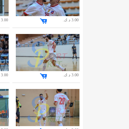
3.00 د.ك.
3.00 د.ك.
3.00 د.ك.
3.00 د.ك.